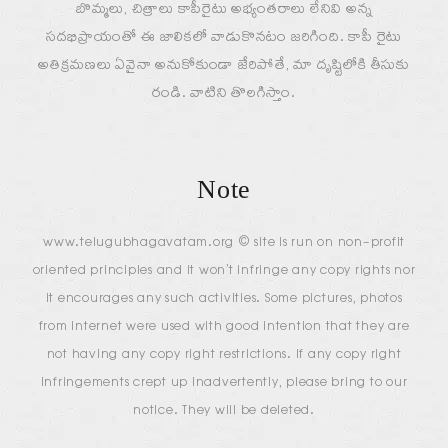
బొమ్మలు, చిత్రాలు కాపీరైటు అభ్యంతరాలు లేనివి అన్న
సదభిప్రాయంతో ఈ జాలికలో వాడుకొనటం జరిగింది. కాపీ రైటు
అతిక్రమణలు ఏవైనా అనుకోకుండా జేరిపోతే, మా దృష్టిలోకి తీసుకు
రండి. వాటిని తొలగిస్తాం.
Note
www.telugubhagavatam.org © site is run on non-profit
oriented principles and it won’t infringe any copy rights nor
it encourages any such activities. Some pictures, photos
from internet were used with good intention that they are
not having any copy right restrictions. If any copy right
infringements crept up inadvertently, please bring to our
notice. They will be deleted.