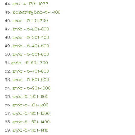
భాగ- 4-1201-1272
పంచమాశ్వాసము-5-1-100
భాగం - 5-101-200
భాగం - 5-201-300
భాగం - 5-301-400
భాగం - 5-401-500
భాగం - 5-501-600
భాగం - 5-601-700
భాగం - 5-701-800
భాగం - 5-801-900
భాగం - 5-901-1000
భాగం-5-1001-1100
భాగం-5-1101-1200
భాగం-5-1201-1300
భాగం-5-1301-1400
భాగం-5-1401-1418