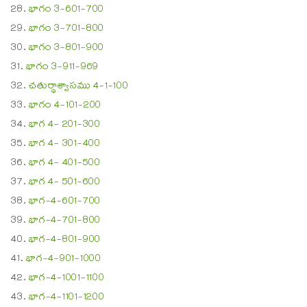
భాగం 3-601-700
భాగం 3-701-800
భాగం 3-801-900
భాగం 3-911-969
చతుర్థాశ్వాసము 4-1-100
భాగం 4-101-200
భాగ 4- 201-300
భాగ 4- 301-400
భాగ 4- 401-500
భాగ 4- 501-600
భాగ-4-601-700
భాగ-4-701-800
భాగ-4-801-900
భాగ-4-901-1000
భాగ-4-1001-1100
భాగ-4-1101-1200