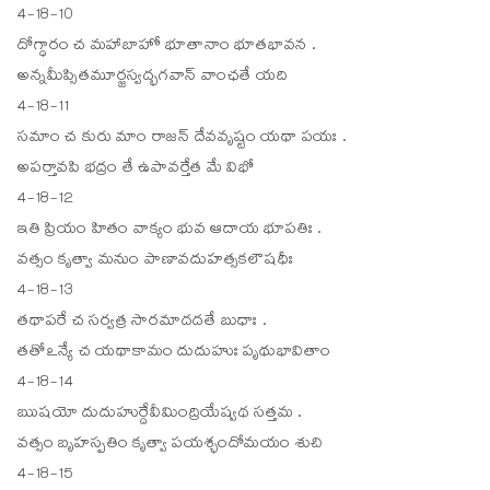
4-18-10
దోగ్ధారం చ మహాబాహో భూతానాం భూతభావన .
అన్నమీప్సితమూర్జస్వద్భగవాన్ వాంఛతే యది
4-18-11
సమాం చ కురు మాం రాజన్ దేవవృష్టం యథా పయః .
అపర్తావపి భద్రం తే ఉపావర్తేత మే విభో
4-18-12
ఇతి ప్రియం హితం వాక్యం భువ ఆదాయ భూపతిః .
వత్సం కృత్వా మనుం పాణావదుహత్సకలౌషధీః
4-18-13
తథాపరే చ సర్వత్ర సారమాదదతే బుధాః .
తతోఽన్యే చ యథాకామం దుదుహుః పృథుభావితాం
4-18-14
ఋషయో దుదుహుర్దేవీమింద్రియేష్వథ సత్తమ .
వత్సం బృహస్పతిం కృత్వా పయశ్ఛందోమయం శుచి
4-18-15