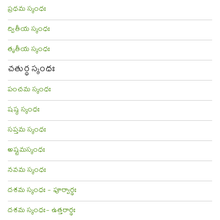
ప్రథమ స్కంధః
ద్వితీయ స్కంధః
తృతీయ స్కంధః
చతుర్థ స్కంధః
పంచమ స్కంధః
షష్ఠ స్కంధః
సప్తమ స్కంధః
అష్టమస్కంధః
నవమ స్కంధః
దశమ స్కంధః - పూర్వార్థః
దశమ స్కంధః- ఉత్తరార్థః