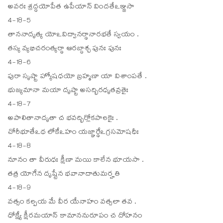
అవరః శ్రద్ధయోపేత ఉపేయాన్ విందతేఽఞ్జసా
4-18-5
తాననాదృత్య యోఽవిద్వానర్థానారభతే స్వయం .
తస్య వ్యభిచరంత్యర్థా ఆరబ్ధాశ్చ పునః పునః
4-18-6
పురా సృష్టా హ్యోషధయో బ్రహ్మణా యా విశాంపతే .
భుజ్యమానా మయా దృష్టా అసద్భిరధృతవ్రతైః
4-18-7
అపాలితానాదృతా చ భవద్భిర్లోకపాలకైః .
చోరీభూతేఽథ లోకేఽహం యజ్ఞార్థేఽగ్రసమోషధీః
4-18-8
నూనం తా వీరుధః క్షీణా మయి కాలేన భూయసా .
తత్ర యోగేన దృష్టేన భవానాదాతుమర్హతి
4-18-9
వత్సం కల్పయ మే వీర యేనాహం వత్సలా తవ .
ధోక్ష్యే క్షీరమయాన్ కామాననురూపం చ దోహనం